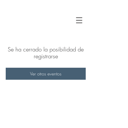
Se ha cerrado la posibilidad de
registrarse
Ver otros eventos