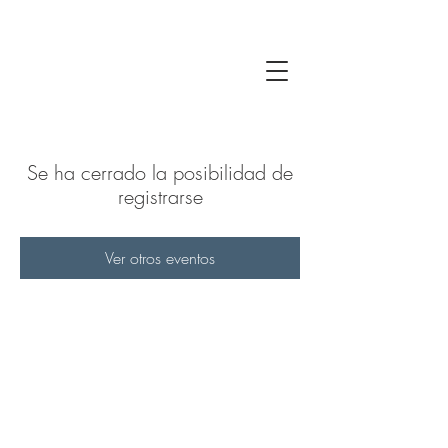
Se ha cerrado la posibilidad de
registrarse
Ver otros eventos