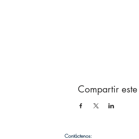
Compartir este
Contáctenos: