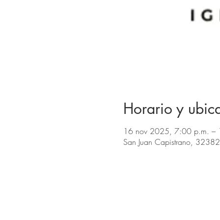
Horario y ubic
16 nov 2025, 7:00 p.m. – 
San Juan Capistrano, 32382