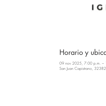
Horario y ubic
09 nov 2025, 7:00 p.m. – 
San Juan Capistrano, 32382