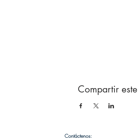
Compartir este
Contáctenos: