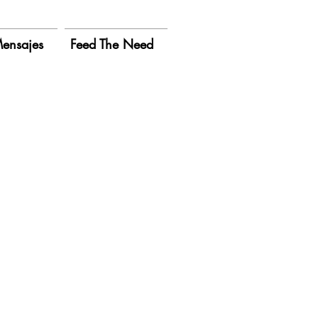
ensajes
Feed The Need