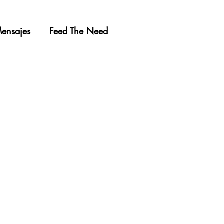
ensajes
Feed The Need