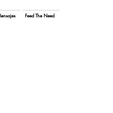
ensajes
Feed The Need