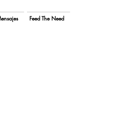
ensajes
Feed The Need